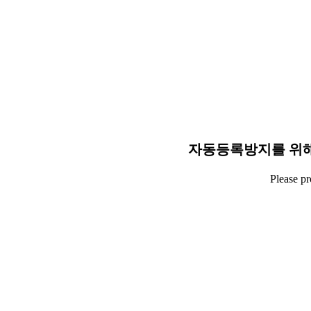
자동등록방지를 위해
Please p